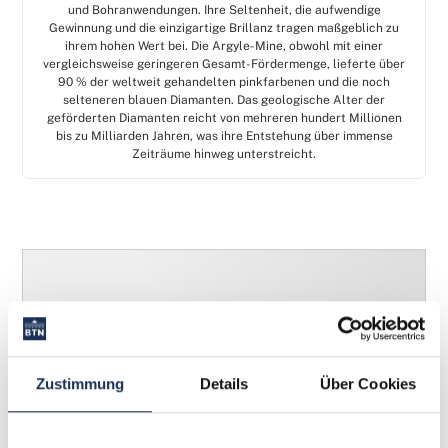
und Bohranwendungen. Ihre Seltenheit, die aufwendige
Gewinnung und die einzigartige Brillanz tragen maßgeblich zu
ihrem hohen Wert bei. Die Argyle-Mine, obwohl mit einer
vergleichsweise geringeren Gesamt-Fördermenge, lieferte über
90 % der weltweit gehandelten pinkfarbenen und die noch
selteneren blauen Diamanten. Das geologische Alter der
geförderten Diamanten reicht von mehreren hundert Millionen
bis zu Milliarden Jahren, was ihre Entstehung über immense
Zeiträume hinweg unterstreicht.
Zustimmung
Details
Über Cookies