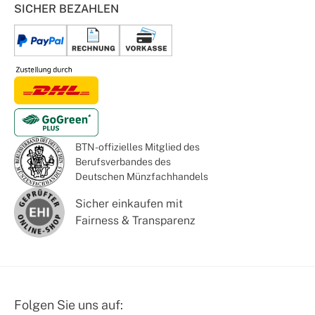
SICHER BEZAHLEN
BTN - offizielles Mitglied des
Berufsverbandes des
Deutschen Münzfachhandels
Sicher einkaufen mit
Fairness & Transparenz
Folgen Sie uns auf: