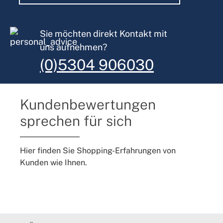
Sie möchten direkt Kontakt mit
uns aufnehmen?
(0)5304 906030
Kundenbewertungen
sprechen für sich
Hier finden Sie Shopping-Erfahrungen von
Kunden wie Ihnen.