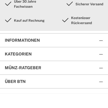
Über 30 Jahre
Sicherer Versand
Fachwissen
Kostenloser
Kauf auf Rechnung
Rückversand
INFORMATIONEN
KATEGORIEN
MÜNZ-RATGEBER
ÜBER BTN