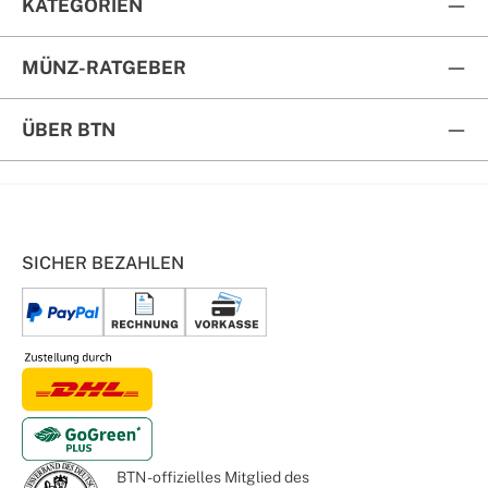
KATEGORIEN
MÜNZ-RATGEBER
ÜBER BTN
SICHER BEZAHLEN
BTN - offizielles Mitglied des