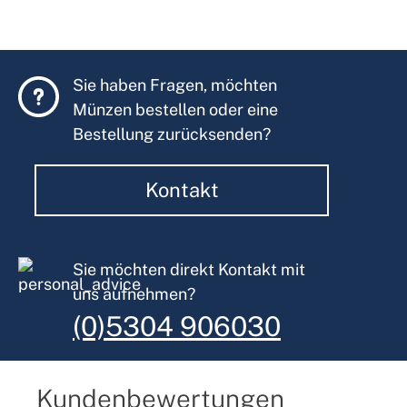
Sie haben Fragen, möchten
Münzen bestellen oder eine
Bestellung zurücksenden?
Kontakt
Sie möchten direkt Kontakt mit
uns aufnehmen?
(0)5304 906030
Kundenbewertungen