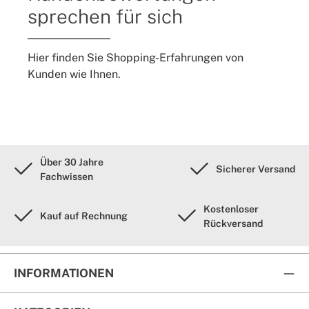
sprechen für sich
Hier finden Sie Shopping-Erfahrungen von
Kunden wie Ihnen.
Über 30 Jahre
Sicherer Versand
Fachwissen
Kostenloser
Kauf auf Rechnung
Rückversand
INFORMATIONEN