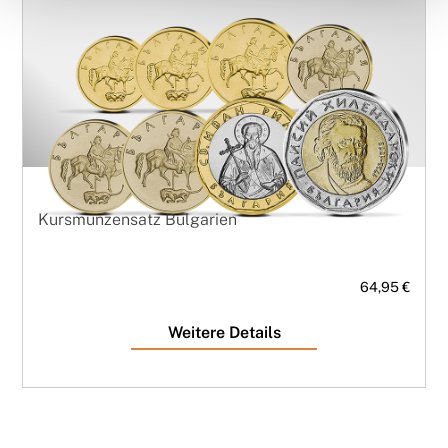
Kursmünzensatz Bulgarien
64,95 €
Weitere Details