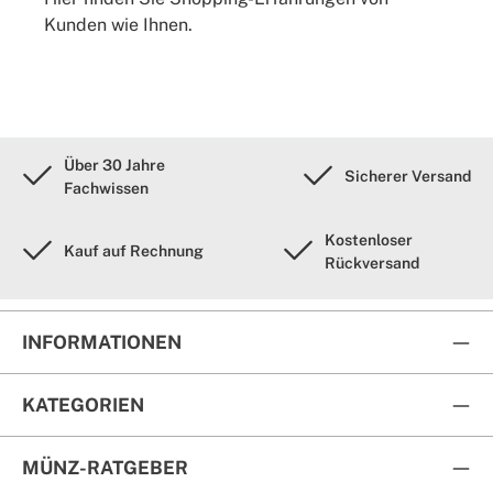
Kunden wie Ihnen.
Über 30 Jahre
Sicherer Versand
Fachwissen
Kostenloser
Kauf auf Rechnung
Rückversand
INFORMATIONEN
KATEGORIEN
MÜNZ-RATGEBER