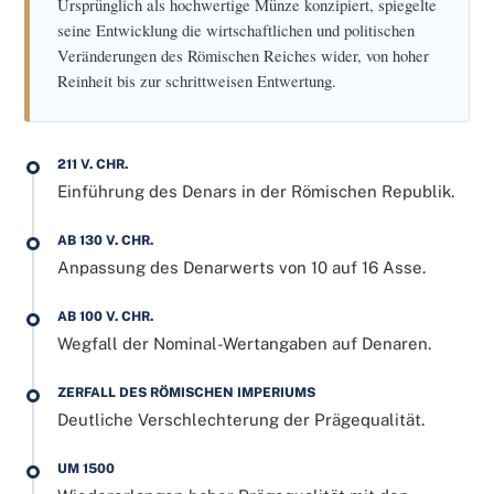
Ursprünglich als hochwertige Münze konzipiert, spiegelte
seine Entwicklung die wirtschaftlichen und politischen
Veränderungen des Römischen Reiches wider, von hoher
Reinheit bis zur schrittweisen Entwertung.
211 V. CHR.
Einführung des Denars in der Römischen Republik.
AB 130 V. CHR.
Anpassung des Denarwerts von 10 auf 16 Asse.
AB 100 V. CHR.
Wegfall der Nominal-Wertangaben auf Denaren.
ZERFALL DES RÖMISCHEN IMPERIUMS
Deutliche Verschlechterung der Prägequalität.
UM 1500