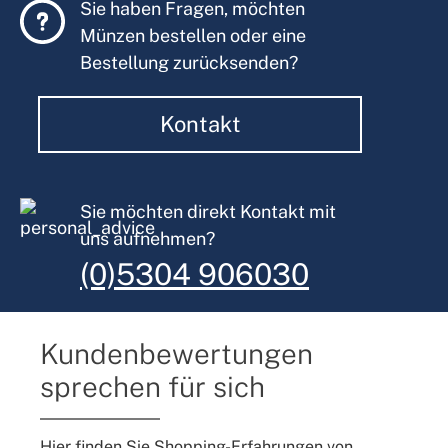
Sie haben Fragen, möchten
Münzen bestellen oder eine
Bestellung zurücksenden?
Kontakt
Sie möchten direkt Kontakt mit
uns aufnehmen?
(0)5304 906030
Kundenbewertungen
sprechen für sich
Hier finden Sie Shopping-Erfahrungen von