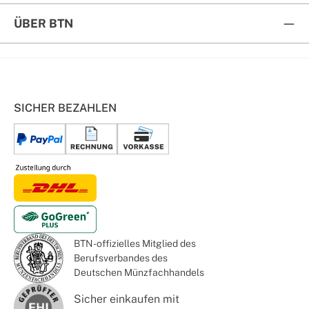
ÜBER BTN
SICHER BEZAHLEN
BTN - offizielles Mitglied des
Berufsverbandes des
Deutschen Münzfachhandels
Sicher einkaufen mit