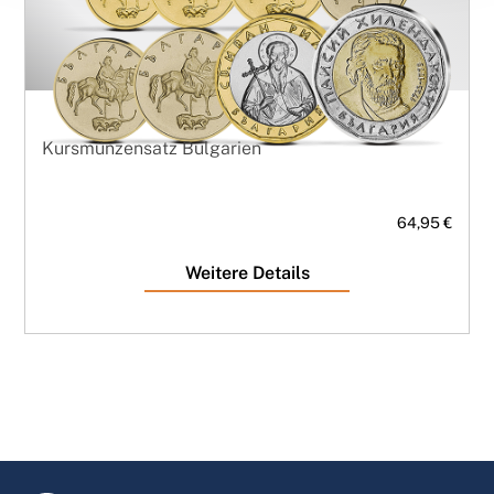
Kursmünzensatz Bulgarien
64,95 €
Weitere Details