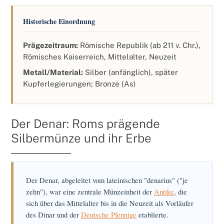
Historische Einordnung
Prägezeitraum:
Römische Republik (ab 211 v. Chr.),
Römisches Kaiserreich, Mittelalter, Neuzeit
Metall/Material:
Silber (anfänglich), später
Kupferlegierungen; Bronze (As)
Der Denar: Roms prägende
Silbermünze und ihr Erbe
Der Denar, abgeleitet vom lateinischen "denarius" ("je
zehn"), war eine zentrale Münzeinheit der
Antike
, die
sich über das Mittelalter bis in die Neuzeit als Vorläufer
des Dinar und der
Deutsche Pfennige
etablierte.