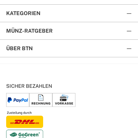
KATEGORIEN
MÜNZ-RATGEBER
ÜBER BTN
SICHER BEZAHLEN