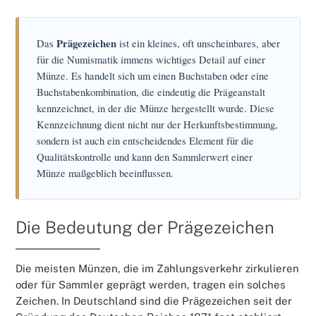
Das
Prägezeichen
ist ein kleines, oft unscheinbares, aber
für die Numismatik immens wichtiges Detail auf einer
Münze. Es handelt sich um einen Buchstaben oder eine
Buchstabenkombination, die eindeutig die Prägeanstalt
kennzeichnet, in der die Münze hergestellt wurde. Diese
Kennzeichnung dient nicht nur der Herkunftsbestimmung,
sondern ist auch ein entscheidendes Element für die
Qualitätskontrolle und kann den Sammlerwert einer
Münze maßgeblich beeinflussen.
Die Bedeutung der Prägezeichen
Die meisten Münzen, die im Zahlungsverkehr zirkulieren
oder für Sammler geprägt werden, tragen ein solches
Zeichen. In Deutschland sind die Prägezeichen seit der