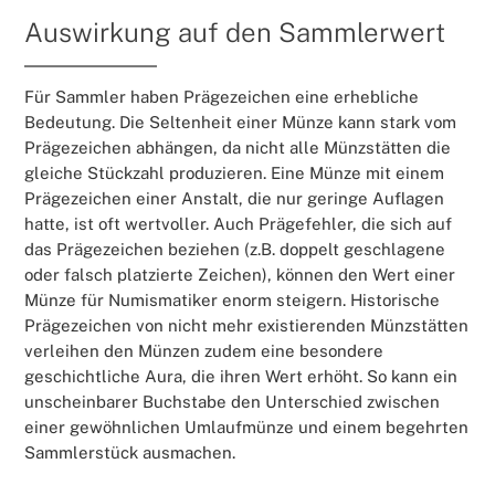
Auswirkung auf den Sammlerwert
Für Sammler haben Prägezeichen eine erhebliche
Bedeutung. Die Seltenheit einer Münze kann stark vom
Prägezeichen abhängen, da nicht alle Münzstätten die
gleiche Stückzahl produzieren. Eine Münze mit einem
Prägezeichen einer Anstalt, die nur geringe Auflagen
hatte, ist oft wertvoller. Auch Prägefehler, die sich auf
das Prägezeichen beziehen (z.B. doppelt geschlagene
oder falsch platzierte Zeichen), können den Wert einer
Münze für Numismatiker enorm steigern. Historische
Prägezeichen von nicht mehr existierenden Münzstätten
verleihen den Münzen zudem eine besondere
geschichtliche Aura, die ihren Wert erhöht. So kann ein
unscheinbarer Buchstabe den Unterschied zwischen
einer gewöhnlichen Umlaufmünze und einem begehrten
Sammlerstück ausmachen.