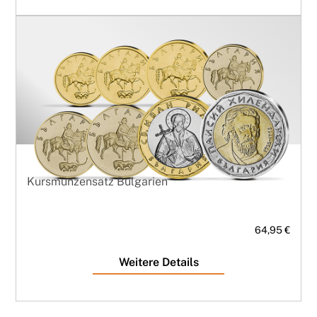
Kursmünzensatz Bulgarien
64,95 €
Weitere Details