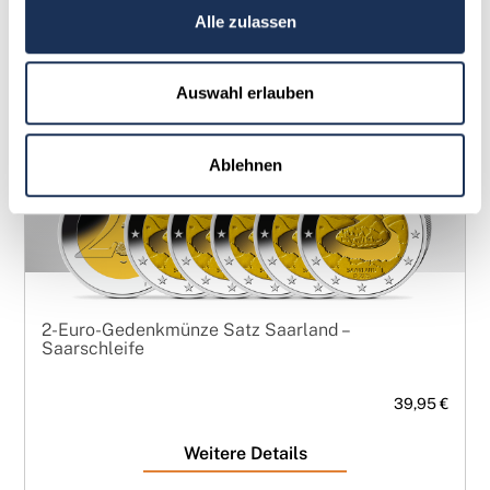
Alle zulassen
Auswahl erlauben
Ablehnen
2-Euro-Gedenkmünze Satz Saarland –
Saarschleife
39,95 €
Weitere Details