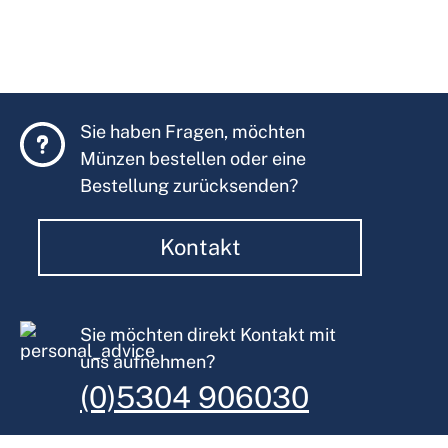
Sie haben Fragen, möchten
Münzen bestellen oder eine
Bestellung zurücksenden?
Kontakt
Sie möchten direkt Kontakt mit
uns aufnehmen?
(0)5304 906030