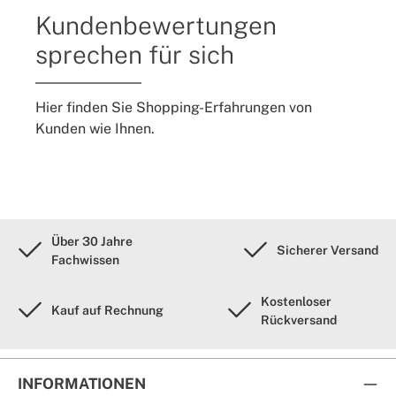
Kundenbewertungen
sprechen für sich
Hier finden Sie Shopping-Erfahrungen von
Kunden wie Ihnen.
Über 30 Jahre
Sicherer Versand
Fachwissen
Kostenloser
Kauf auf Rechnung
Rückversand
INFORMATIONEN