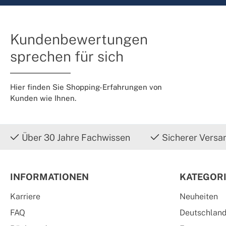
Kundenbewertungen
sprechen für sich
Hier finden Sie Shopping-Erfahrungen von
Kunden wie Ihnen.
Über 30 Jahre Fachwissen
Sicherer Versa
INFORMATIONEN
KATEGOR
Karriere
Neuheiten
FAQ
Deutschlan