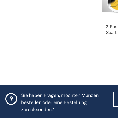
2-Eur
Saarla
Sie haben Fragen, möchten Münzen
bestellen oder eine Bestellung
zurücksenden?