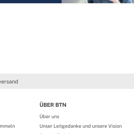
versand
ÜBER BTN
Über uns
ammeln
Unser Leitgedanke und unsere Vision