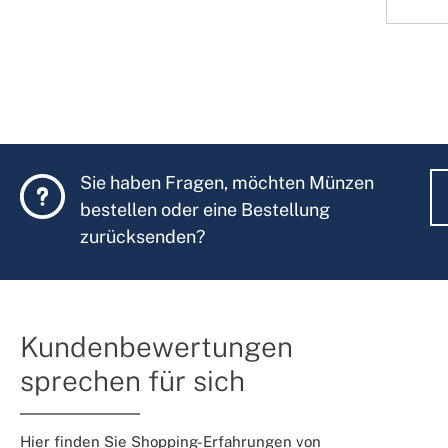
Sie haben Fragen, möchten Münzen
bestellen oder eine Bestellung
zurücksenden?
Kundenbewertungen
sprechen für sich
Hier finden Sie Shopping-Erfahrungen von