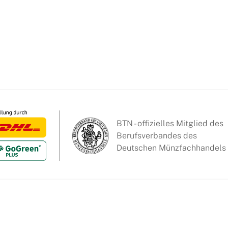
BTN - offizielles Mitglied des
Berufsverbandes des
Deutschen Münzfachhandels