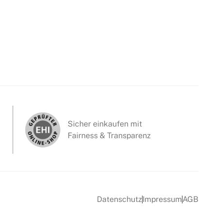
Sicher einkaufen mit
Fairness & Transparenz
Datenschutz
Impressum
AGB