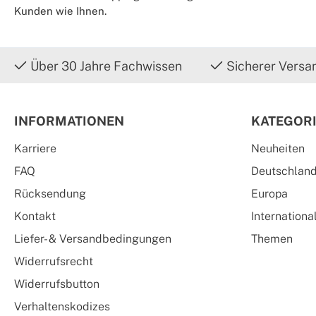
Kunden wie Ihnen.
Über 30 Jahre Fachwissen
Sicherer Versa
INFORMATIONEN
KATEGOR
Karriere
Neuheiten
FAQ
Deutschlan
Rücksendung
Europa
Kontakt
Internationa
Liefer- & Versandbedingungen
Themen
Widerrufsrecht
Widerrufsbutton
Verhaltenskodizes