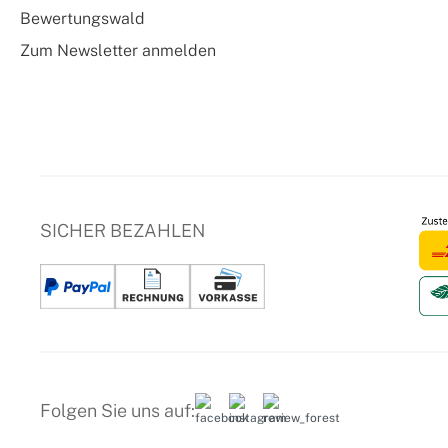
Bewertungswald
Zum Newsletter anmelden
SICHER BEZAHLEN
Folgen Sie uns auf: